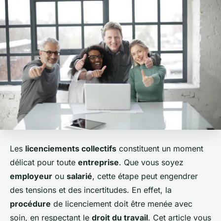
Les
licenciements collectifs
constituent un moment
délicat pour toute
entreprise
. Que vous soyez
employeur
ou
salarié
, cette étape peut engendrer
des tensions et des incertitudes. En effet, la
procédure
de licenciement doit être menée avec
soin, en respectant le
droit du travail
. Cet article vous