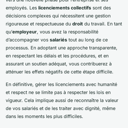
employés. Les
licenciements collectifs
sont des
décisions complexes qui nécessitent une gestion
rigoureuse et respectueuse du
droit
du travail. En tant
qu’
employeur
, vous avez la responsabilité
d’accompagner vos
salariés
tout au long de ce
processus. En adoptant une approche transparente,
en respectant les délais et les procédures, et en
assurant un soutien adéquat, vous contribuerez à
atténuer les effets négatifs de cette étape difficile.
En définitive, gérer les licenciements avec humanité
et respect ne se limite pas à respecter les lois en
vigueur. Cela implique aussi de reconnaître la valeur
de vos salariés et de les traiter avec dignité, même
dans les moments les plus difficiles.