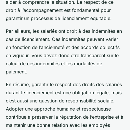
aider à comprendre la situation. Le respect de ce
droit à l’accompagnement est fondamental pour
garantir un processus de licenciement équitable.
Par ailleurs, les salariés ont droit à des indemnités en
cas de licenciement. Ces indemnités peuvent varier
en fonction de l’ancienneté et des accords collectifs
en vigueur. Vous devez donc être transparent sur le
calcul de ces indemnités et les modalités de
paiement.
En résumé, garantir le respect des droits des salariés
durant le licenciement est une obligation légale, mais
c’est aussi une question de responsabilité sociale.
Adopter une approche humaine et respectueuse
contribue à préserver la réputation de l’entreprise et à
maintenir une bonne relation avec les employés