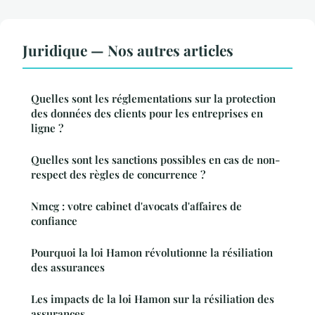
Juridique — Nos autres articles
Quelles sont les réglementations sur la protection
des données des clients pour les entreprises en
ligne ?
Quelles sont les sanctions possibles en cas de non-
respect des règles de concurrence ?
Nmcg : votre cabinet d'avocats d'affaires de
confiance
Pourquoi la loi Hamon révolutionne la résiliation
des assurances
Les impacts de la loi Hamon sur la résiliation des
assurances