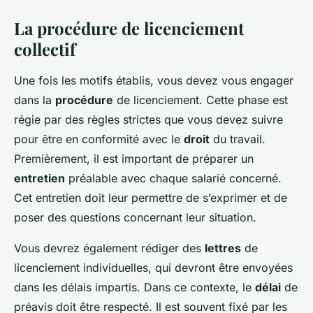
La procédure de licenciement
collectif
Une fois les motifs établis, vous devez vous engager
dans la
procédure
de licenciement. Cette phase est
régie par des règles strictes que vous devez suivre
pour être en conformité avec le
droit
du travail.
Premièrement, il est important de préparer un
entretien
préalable avec chaque salarié concerné.
Cet entretien doit leur permettre de s’exprimer et de
poser des questions concernant leur situation.
Vous devrez également rédiger des
lettres
de
licenciement individuelles, qui devront être envoyées
dans les délais impartis. Dans ce contexte, le
délai
de
préavis doit être respecté. Il est souvent fixé par les