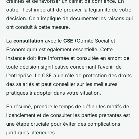
craintes et de favoriser un climat de confiance. En
outre, il est impératif de prouver la légitimité de votre
décision. Cela implique de documenter les raisons qui
ont conduit à cette mesure.
La
consultation
avec le
CSE
(Comité Social et
Économique) est également essentielle. Cette
instance doit être informée et consultée en amont de
toute décision significative concernant l’avenir de
l’entreprise. Le CSE a un rôle de protection des droits
des salariés et peut conseiller sur les meilleures
pratiques à adopter dans votre situation.
En résumé, prendre le temps de définir les motifs de
licenciement et de consulter les parties prenantes est
une étape cruciale pour éviter des complications
juridiques ultérieures.