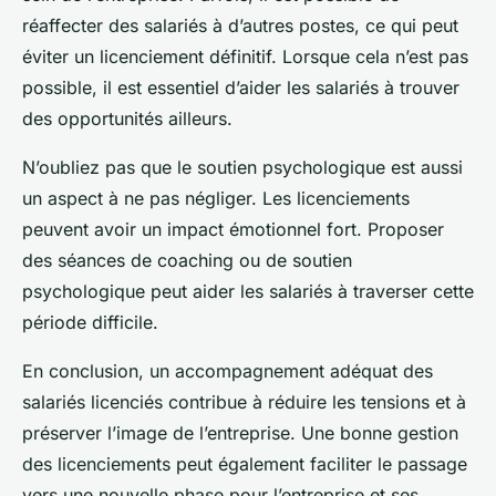
réaffecter des salariés à d’autres postes, ce qui peut
éviter un licenciement définitif. Lorsque cela n’est pas
possible, il est essentiel d’aider les salariés à trouver
des opportunités ailleurs.
N’oubliez pas que le soutien psychologique est aussi
un aspect à ne pas négliger. Les licenciements
peuvent avoir un impact émotionnel fort. Proposer
des séances de coaching ou de soutien
psychologique peut aider les salariés à traverser cette
période difficile.
En conclusion, un accompagnement adéquat des
salariés licenciés contribue à réduire les tensions et à
préserver l’image de l’entreprise. Une bonne gestion
des licenciements peut également faciliter le passage
vers une nouvelle phase pour l’entreprise et ses