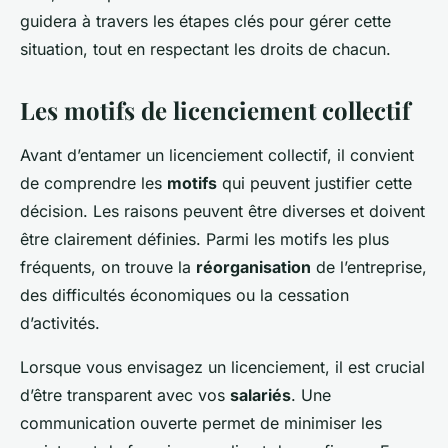
guidera à travers les étapes clés pour gérer cette
situation, tout en respectant les droits de chacun.
Les motifs de licenciement collectif
Avant d’entamer un licenciement collectif, il convient
de comprendre les
motifs
qui peuvent justifier cette
décision. Les raisons peuvent être diverses et doivent
être clairement définies. Parmi les motifs les plus
fréquents, on trouve la
réorganisation
de l’entreprise,
des difficultés économiques ou la cessation
d’activités.
Lorsque vous envisagez un licenciement, il est crucial
d’être transparent avec vos
salariés
. Une
communication ouverte permet de minimiser les