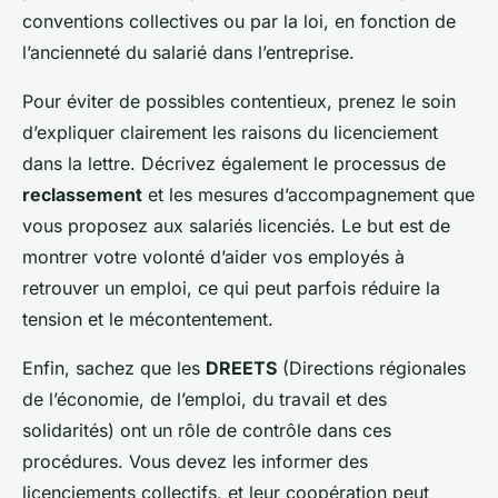
conventions collectives ou par la loi, en fonction de
l’ancienneté du salarié dans l’entreprise.
Pour éviter de possibles contentieux, prenez le soin
d’expliquer clairement les raisons du licenciement
dans la lettre. Décrivez également le processus de
reclassement
et les mesures d’accompagnement que
vous proposez aux salariés licenciés. Le but est de
montrer votre volonté d’aider vos employés à
retrouver un emploi, ce qui peut parfois réduire la
tension et le mécontentement.
Enfin, sachez que les
DREETS
(Directions régionales
de l’économie, de l’emploi, du travail et des
solidarités) ont un rôle de contrôle dans ces
procédures. Vous devez les informer des
licenciements collectifs, et leur coopération peut