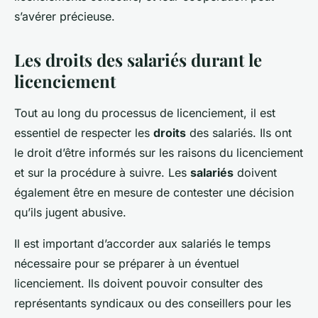
s’avérer précieuse.
Les droits des salariés durant le
licenciement
Tout au long du processus de licenciement, il est
essentiel de respecter les
droits
des salariés. Ils ont
le droit d’être informés sur les raisons du licenciement
et sur la procédure à suivre. Les
salariés
doivent
également être en mesure de contester une décision
qu’ils jugent abusive.
Il est important d’accorder aux salariés le temps
nécessaire pour se préparer à un éventuel
licenciement. Ils doivent pouvoir consulter des
représentants syndicaux ou des conseillers pour les