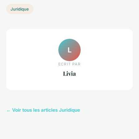
Juridique
L
ECRIT PAR
Livia
← Voir tous les articles Juridique