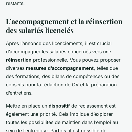
restants.
L’accompagnement et la réinsertion
des salariés licenciés
Après l’annonce des licenciements, il est crucial
d’accompagner les salariés concernés vers une
réinsertion
professionnelle. Vous pouvez proposer
diverses
mesures d’accompagnement
, telles que
des formations, des bilans de compétences ou des
conseils pour la rédaction de CV et la préparation
d’entretiens.
Mettre en place un
dispositif
de reclassement est
également une priorité. Cela implique d’explorer
toutes les possibilités de maintien dans l’emploi au
sein de l’entreprise. Parfois, il est possible de