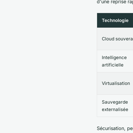
d'une reprise ra
Technologie
Cloud souvera
Intelligence
artificielle
Virtualisation
Sauvegarde
externalisée
Sécurisation, per