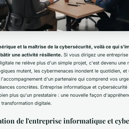
érique et la maîtrise de la cybersécurité, voilà ce qui s
âtir une activité résiliente.
Si vous dirigez une entreprise
igitale ne relève plus d'un simple projet, c'est devenu une 
ogiques mutent, les cybermenaces inondent le quotidien, et
: l'accompagnement d'un partenaire qui comprend vos urge
héances concrètes.
Entreprise informatique et cybersécurité
bien plus qu'un prestataire : une nouvelle façon d'appréhen
e transformation digitale.
tion de l'entreprise informatique et cybe