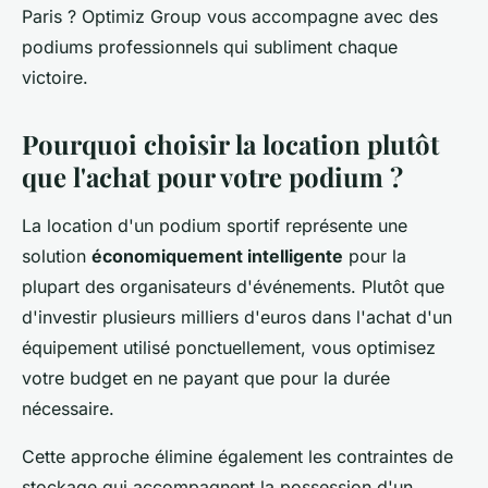
Paris ? Optimiz Group vous accompagne avec des
podiums professionnels qui subliment chaque
victoire.
Pourquoi choisir la location plutôt
que l'achat pour votre podium ?
La location d'un podium sportif représente une
solution
économiquement intelligente
pour la
plupart des organisateurs d'événements. Plutôt que
d'investir plusieurs milliers d'euros dans l'achat d'un
équipement utilisé ponctuellement, vous optimisez
votre budget en ne payant que pour la durée
nécessaire.
Cette approche élimine également les contraintes de
stockage qui accompagnent la possession d'un