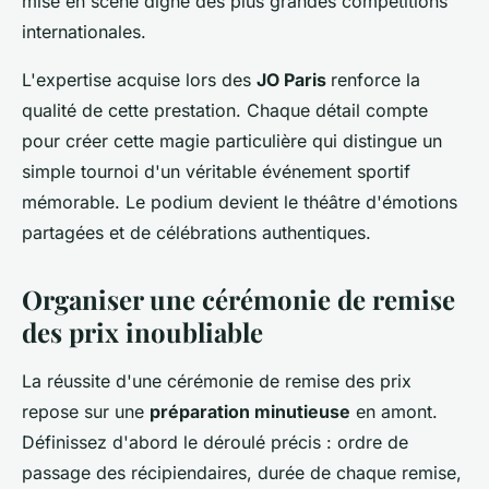
mise en scène digne des plus grandes compétitions
internationales.
L'expertise acquise lors des
JO Paris
renforce la
qualité de cette prestation. Chaque détail compte
pour créer cette magie particulière qui distingue un
simple tournoi d'un véritable événement sportif
mémorable. Le podium devient le théâtre d'émotions
partagées et de célébrations authentiques.
Organiser une cérémonie de remise
des prix inoubliable
La réussite d'une cérémonie de remise des prix
repose sur une
préparation minutieuse
en amont.
Définissez d'abord le déroulé précis : ordre de
passage des récipiendaires, durée de chaque remise,