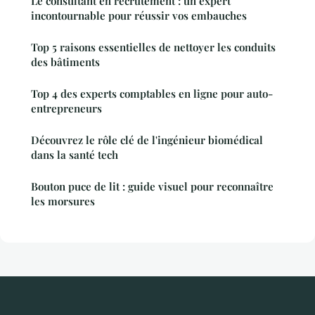
Le consultant en recrutement : un expert
incontournable pour réussir vos embauches
Top 5 raisons essentielles de nettoyer les conduits
des bâtiments
Top 4 des experts comptables en ligne pour auto-
entrepreneurs
Découvrez le rôle clé de l'ingénieur biomédical
dans la santé tech
Bouton puce de lit : guide visuel pour reconnaître
les morsures