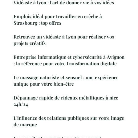
Vidéaste à lyon : l'art de donner vie à vos idées
Emplois idéal pour travailler en crèche à
Strasbourg : top offres
Retrouvez un vidéaste à Lyon pour réaliser vos
projets créatifs
Entreprise informatique et cybersécurité à Avignon
: la référence pour votre transformation digitale
Le massage naturiste et sensuel : une expérience
unique pour votre bien-être
Dépannage rapide de rideaux métalliques à nice
24h/24
L'influence des relations publiques sur votre image
de marque