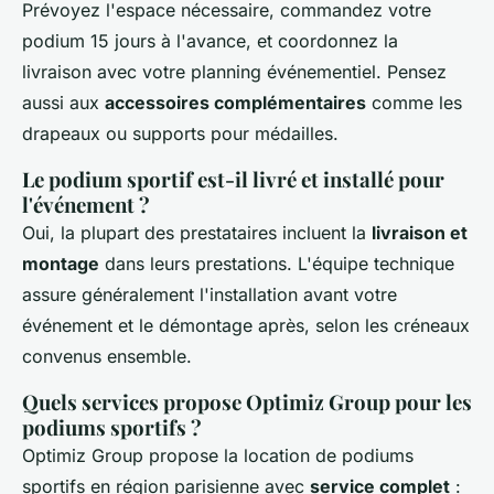
Prévoyez l'espace nécessaire, commandez votre
podium 15 jours à l'avance, et coordonnez la
livraison avec votre planning événementiel. Pensez
aussi aux
accessoires complémentaires
comme les
drapeaux ou supports pour médailles.
Le podium sportif est-il livré et installé pour
l'événement ?
Oui, la plupart des prestataires incluent la
livraison et
montage
dans leurs prestations. L'équipe technique
assure généralement l'installation avant votre
événement et le démontage après, selon les créneaux
convenus ensemble.
Quels services propose Optimiz Group pour les
podiums sportifs ?
Optimiz Group propose la location de podiums
sportifs en région parisienne avec
service complet
: