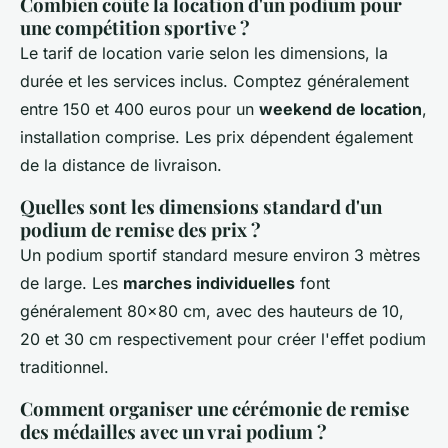
Combien coûte la location d'un podium pour
une compétition sportive ?
Le tarif de location varie selon les dimensions, la
durée et les services inclus. Comptez généralement
entre 150 et 400 euros pour un
weekend de location
,
installation comprise. Les prix dépendent également
de la distance de livraison.
Quelles sont les dimensions standard d'un
podium de remise des prix ?
Un podium sportif standard mesure environ 3 mètres
de large. Les
marches individuelles
font
généralement 80x80 cm, avec des hauteurs de 10,
20 et 30 cm respectivement pour créer l'effet podium
traditionnel.
Comment organiser une cérémonie de remise
des médailles avec un vrai podium ?