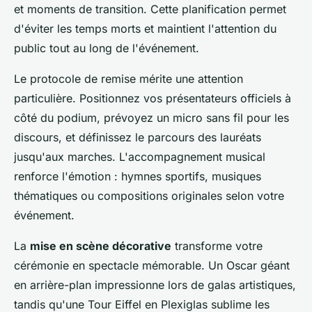
et moments de transition. Cette planification permet
d'éviter les temps morts et maintient l'attention du
public tout au long de l'événement.
Le protocole de remise mérite une attention
particulière. Positionnez vos présentateurs officiels à
côté du podium, prévoyez un micro sans fil pour les
discours, et définissez le parcours des lauréats
jusqu'aux marches. L'accompagnement musical
renforce l'émotion : hymnes sportifs, musiques
thématiques ou compositions originales selon votre
événement.
La
mise en scène décorative
transforme votre
cérémonie en spectacle mémorable. Un Oscar géant
en arrière-plan impressionne lors de galas artistiques,
tandis qu'une Tour Eiffel en Plexiglas sublime les