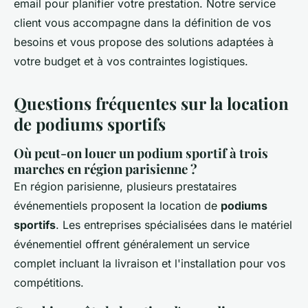
email pour planifier votre prestation. Notre service
client vous accompagne dans la définition de vos
besoins et vous propose des solutions adaptées à
votre budget et à vos contraintes logistiques.
Questions fréquentes sur la location
de podiums sportifs
Où peut-on louer un podium sportif à trois
marches en région parisienne ?
En région parisienne, plusieurs prestataires
événementiels proposent la location de
podiums
sportifs
. Les entreprises spécialisées dans le matériel
événementiel offrent généralement un service
complet incluant la livraison et l'installation pour vos
compétitions.