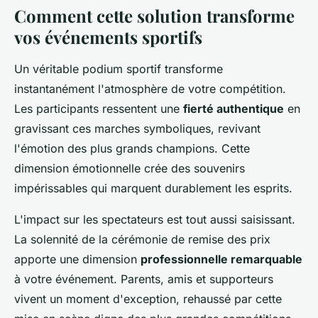
Comment cette solution transforme
vos événements sportifs
Un véritable podium sportif transforme
instantanément l'atmosphère de votre compétition.
Les participants ressentent une
fierté authentique
en
gravissant ces marches symboliques, revivant
l'émotion des plus grands champions. Cette
dimension émotionnelle crée des souvenirs
impérissables qui marquent durablement les esprits.
L'impact sur les spectateurs est tout aussi saisissant.
La solennité de la cérémonie de remise des prix
apporte une dimension
professionnelle remarquable
à votre événement. Parents, amis et supporteurs
vivent un moment d'exception, rehaussé par cette