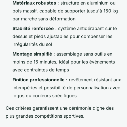
Matériaux robustes
: structure en aluminium ou
bois massif, capable de supporter jusqu'à 150 kg
par marche sans déformation
Stabilité renforcée
: système antidérapant sur le
dessus et pieds ajustables pour compenser les
irrégularités du sol
Montage simplifié
: assemblage sans outils en
moins de 15 minutes, idéal pour les événements
avec contraintes de temps
Finition professionnelle
: revêtement résistant aux
intempéries et possibilité de personnalisation avec
logos ou couleurs spécifiques
Ces critères garantissent une cérémonie digne des
plus grandes compétitions sportives.