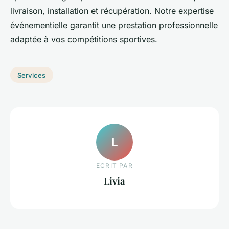
livraison, installation et récupération. Notre expertise
événementielle garantit une prestation professionnelle
adaptée à vos compétitions sportives.
Services
L
ECRIT PAR
Livia