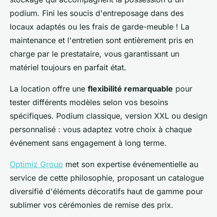
podium. Fini les soucis d'entreposage dans des
locaux adaptés ou les frais de garde-meuble ! La
maintenance et l'entretien sont entièrement pris en
charge par le prestataire, vous garantissant un
matériel toujours en parfait état.
La location offre une
flexibilité remarquable
pour
tester différents modèles selon vos besoins
spécifiques. Podium classique, version XXL ou design
personnalisé : vous adaptez votre choix à chaque
événement sans engagement à long terme.
Optimiz Group
met son expertise événementielle au
service de cette philosophie, proposant un catalogue
diversifié d'éléments décoratifs haut de gamme pour
sublimer vos cérémonies de remise des prix.