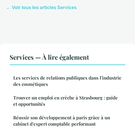
← Voir tous les articles Services
Services — À lire également
Les services de relations publiques dans l'industrie
des cosmétiques
Trouver un emploi en crèche à Strasbourg : guide
et opportunités
Réussir son développement à paris grâce à un
cabinet d'expert comptable performant