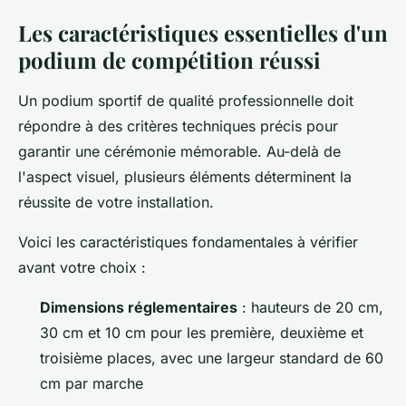
Les caractéristiques essentielles d'un
podium de compétition réussi
Un podium sportif de qualité professionnelle doit
répondre à des critères techniques précis pour
garantir une cérémonie mémorable. Au-delà de
l'aspect visuel, plusieurs éléments déterminent la
réussite de votre installation.
Voici les caractéristiques fondamentales à vérifier
avant votre choix :
Dimensions réglementaires
: hauteurs de 20 cm,
30 cm et 10 cm pour les première, deuxième et
troisième places, avec une largeur standard de 60
cm par marche