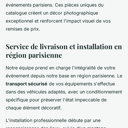
événements parisiens. Ces pièces uniques du
catalogue créent un décor photographique
exceptionnel et renforcent l'impact visuel de vos
remises de prix.
Service de livraison et installation en
région parisienne
Notre équipe prend en charge l'intégralité de votre
événement depuis notre base en région parisienne. Le
transport sécurisé
de vos équipements s'effectue
dans des véhicules adaptés, avec un conditionnement
spécifique pour préserver l'état impeccable de
chaque élément décoratif.
L'installation professionnelle débute par une