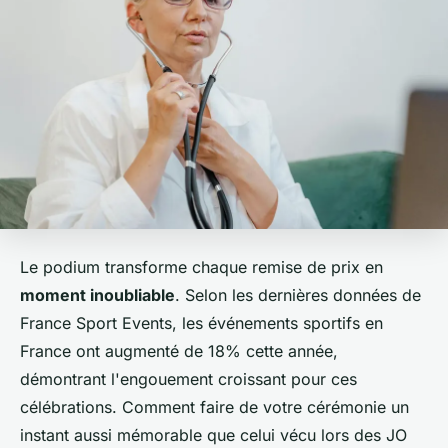
Le podium transforme chaque remise de prix en
moment inoubliable
. Selon les dernières données de
France Sport Events, les événements sportifs en
France ont augmenté de 18% cette année,
démontrant l'engouement croissant pour ces
célébrations. Comment faire de votre cérémonie un
instant aussi mémorable que celui vécu lors des JO