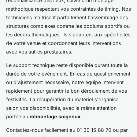
reconnaissance des lieux, suivie d'un montage
méthodique respectant vos contraintes de timing. Nos
techniciens maîtrisent parfaitement l'assemblage des
structures complexes comme les podiums sportifs ou
les décors thématiques. Ils s'adaptent aux spécificités
de votre venue et coordonnent leurs interventions
avec vos autres prestataires.
Le support technique reste disponible durant toute la
durée de votre événement. En cas de questionnement
ou d'ajustement nécessaire, notre équipe intervient
rapidement pour garantir le bon déroulement de vos
festivités. La récupération du matériel s'organise
selon vos disponibilités, avec la même attention
portée au
démontage soigneux
.
Contactez-nous facilement au 01 30 15 88 70 ou par